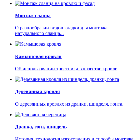
Монтаж сланца
О разнообразии видов кладки для монтажа
натурального сланца...
Камышовая кровля
Об использовании тростника в качестве кровле
Деревянная кровля
О деревянных кровлях из дранки, шинделя, гонта.
Дранка, гонт, шиндель
История, технология изготовления и способы монтажа