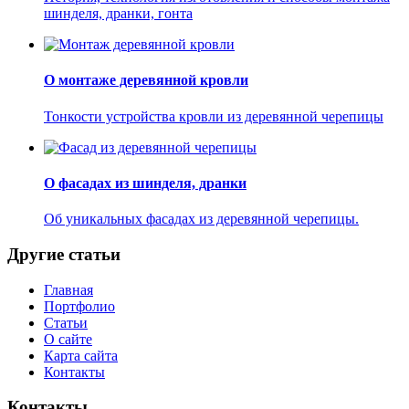
шинделя, дранки, гонта
О монтаже деревянной кровли
Тонкости устройства кровли из деревянной черепицы
О фасадах из шинделя, дранки
Об уникальных фасадах из деревянной черепицы.
Другие статьи
Главная
Портфолио
Статьи
О сайте
Карта сайта
Контакты
Контакты