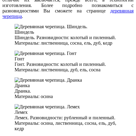
изготовления. Более подробно познакомиться с
разновидностями Вы сможете на странице
деревянная
черепица
.
Шиндель
Шиндель. Разновидности: колотый и пиленный.
Материалы: лиственница, сосна, ель, дуб, кедр
Гонт
Гонт. Разновидности: колотый и пиленный.
Материалы: лиственница, дуб, ель, сосна
Дранка
Дранка.
Материалы: осина
Лемех
Лемех. Разновидности: рубленный и пиленный.
Материалы: осина, лиственница, сосна, ель, дуб,
кедр