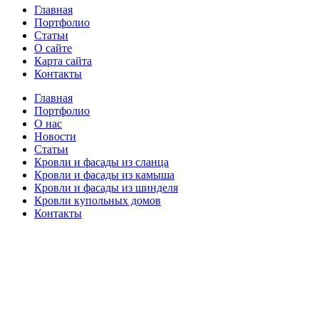
Главная
Портфолио
Статьи
О сайте
Карта сайта
Контакты
Главная
Портфолио
О нас
Новости
Статьи
Кровли и фасады из сланца
Кровли и фасады из камыша
Кровли и фасады из шинделя
Кровли купольных домов
Контакты