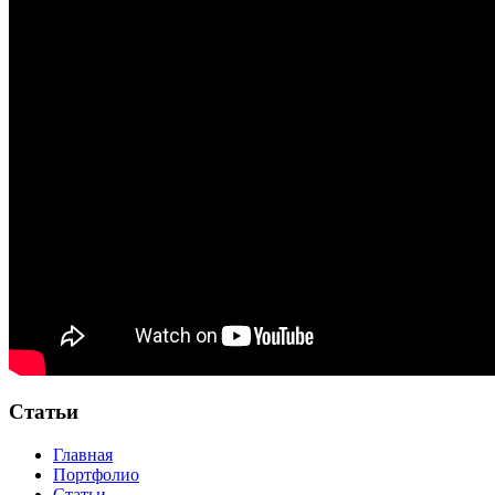
Шпилеобразная кровля
Статьи
Главная
Портфолио
Статьи