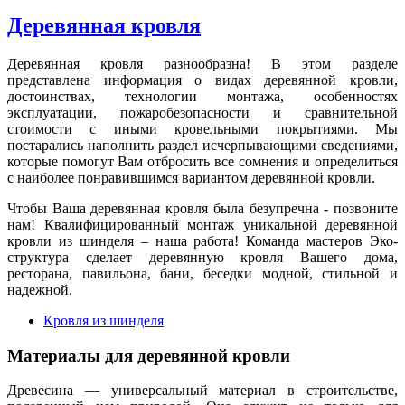
Деревянная кровля
Деревянная кровля разнообразна! В этом разделе
представлена информация о видах деревянной кровли,
достоинствах, технологии монтажа, особенностях
эксплуатации, пожаробезопасности и сравнительной
стоимости с иными кровельными покрытиями. Мы
постарались наполнить раздел исчерпывающими сведениями,
которые помогут Вам отбросить все сомнения и определиться
с наиболее понравившимся вариантом деревянной кровли.
Чтобы Ваша деревянная кровля была безупречна - позвоните
нам! Квалифицированный монтаж уникальной деревянной
кровли из шинделя – наша работа! Команда мастеров Эко-
структура сделает деревянную кровля Вашего дома,
ресторана, павильона, бани, беседки модной, стильной и
надежной.
Кровля из шинделя
Материалы для деревянной кровли
Древесина — универсальный материал в строительстве,