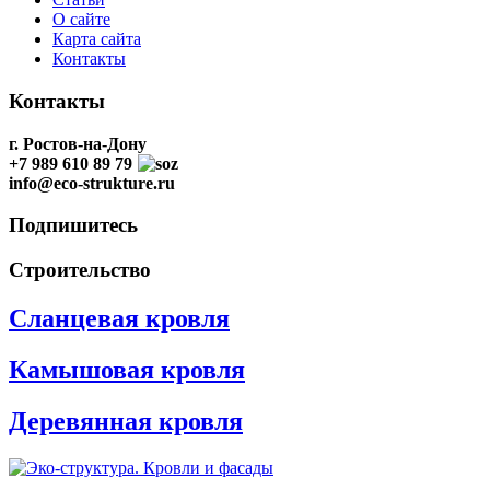
О сайте
Карта сайта
Контакты
Контакты
г. Ростов-на-Дону
+7 989 610 89 79
info@eco-strukture.ru
Односкатная кровля
Подпишитесь
Строительство
Сланцевая кровля
Камышовая кровля
Деревянная кровля