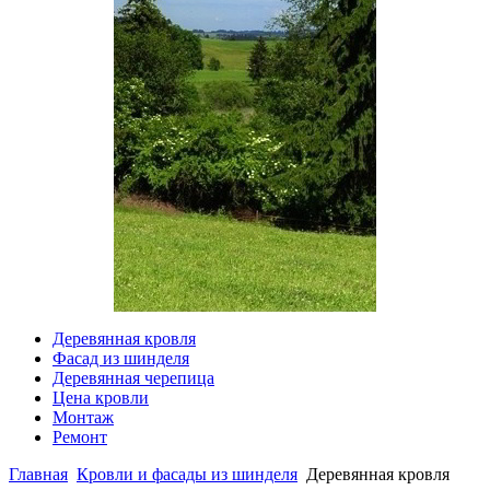
Деревянная кровля
Фасад из шинделя
Деревянная черепица
Цена кровли
Монтаж
Ремонт
Главная
Кровли и фасады из шинделя
Деревянная кровля