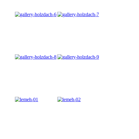
Двускатная кровля