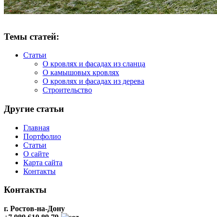
Темы статей:
Статьи
О кровлях и фасадах из сланца
О камышовых кровлях
О кровлях и фасадах из дерева
Строительство
Другие статьи
Главная
Портфолио
Статьи
О сайте
Карта сайта
Контакты
Контакты
г. Ростов-на-Дону