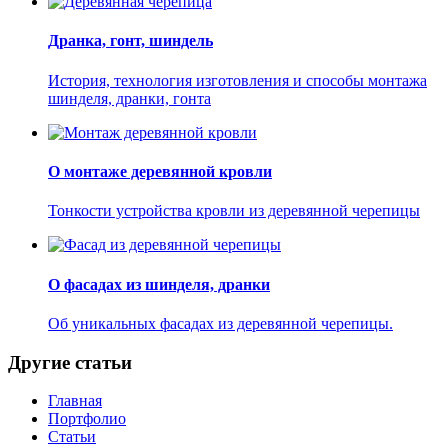
Дранка, гонт, шиндель
История, технология изготовления и способы монтажа
шинделя, дранки, гонта
О монтаже деревянной кровли
Тонкости устройства кровли из деревянной черепицы
О фасадах из шинделя, дранки
Об уникальных фасадах из деревянной черепицы.
Другие статьи
Главная
Портфолио
Статьи