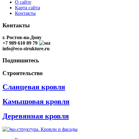
О сайте
Карта сайта
Контакты
Контакты
г. Ростов-на-Дону
+7 989 610 89 79
info@eco-strukture.ru
Подпишитесь
Строительство
Сланцевая кровля
Камышовая кровля
Деревянная кровля