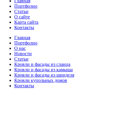
Главная
Портфолио
Статьи
О сайте
Карта сайта
Контакты
Главная
Портфолио
О нас
Новости
Статьи
Кровли и фасады из сланца
Кровли и фасады из камыша
Кровли и фасады из шинделя
Кровли купольных домов
Контакты