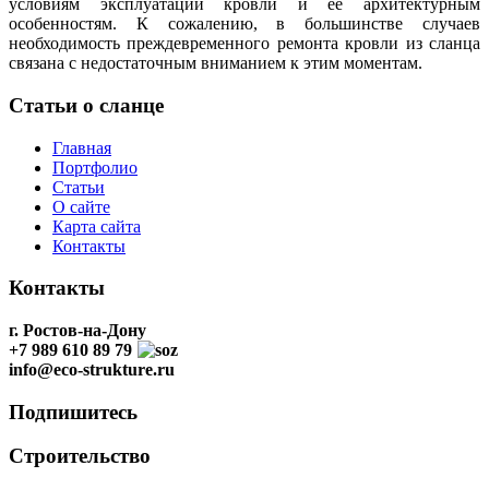
условиям эксплуатации кровли и ее архитектурным
особенностям. К сожалению, в большинстве случаев
необходимость преждевременного ремонта кровли из сланца
связана с недостаточным вниманием к этим моментам.
Статьи о сланце
Главная
Портфолио
Статьи
О сайте
Карта сайта
Контакты
Контакты
г. Ростов-на-Дону
+7 989 610 89 79
info@eco-strukture.ru
Подпишитесь
Строительство