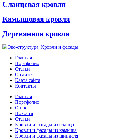
Сланцевая кровля
Камышовая кровля
Деревянная кровля
Главная
Портфолио
Статьи
О сайте
Карта сайта
Контакты
Главная
Портфолио
О нас
Новости
Статьи
Кровли и фасады из сланца
Кровли и фасады из камыша
Кровли и фасады из шинделя