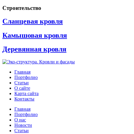
Строительство
Сланцевая кровля
Камышовая кровля
Деревянная кровля
Главная
Портфолио
Статьи
О сайте
Карта сайта
Контакты
Декоративная кладка
Главная
восьмиугольниками
Портфолио
О нас
Новости
Статьи