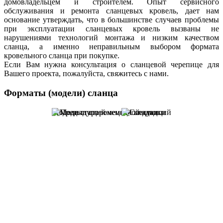
домовладельцем и строителем. Опыт сервисного
обслуживания и ремонта сланцевых кровель, дает нам
основание утверждать, что в большинстве случаев проблемы
при эксплуатации сланцевых кровель вызваны не
нарушениями технологий монтажа и низким качеством
сланца, а именно неправильным выбором формата
кровельного сланца при покупке.
Если Вам нужна консультация о сланцевой черепице для
Вашего проекта, пожалуйста, свяжитесь с нами.
Форматы (модели) сланца
Модели старонемецкой кладки