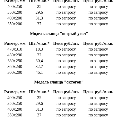
Размер, мм
Шт./м.кв.*
Цена руб./шт.
Цена руб./м.кв.
400х250
25
по запросу
по запросу
350х200
29,6
по запросу
по запросу
400х200
31,3
по запросу
по запросу
350х200
37
по запросу
по запросу
Модель сланца
"острый угол"
Размер, мм
Шт./м.кв.*
Цена руб./шт.
Цена руб./м.кв.
470х310
18,3
по запросу
по запросу
430х290
22
по запросу
по запросу
380х250
30,4
по запросу
по запросу
360х240
32,7
по запросу
по запросу
300х200
46,1
по запросу
по запросу
Модель сланца
"октогон"
Размер, мм
Шт./м.кв.*
Цена руб./шт.
Цена руб./м.кв.
400х250
25
по запросу
по запросу
350х250
29,6
по запросу
по запросу
400х200
31,3
по запросу
по запросу
350х200
37
по запросу
по запросу